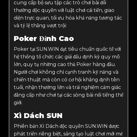
cung cấp bộ sưu tập các trò chơi bài đổi
thưởng độc quyền với luật chơi cải tiến, giao
diện trực quan, tối ưu hóa khả năng tương tác
và tỷ lệ thắng vượt trội:
Poker Đỉnh Cao
Poker tại SUN.WIN đạt tiêu chuẩn quốc tế với
hệ thống tổ chức các giải đấu định kỳ quy mô
lớn, quy tụ những cao thủ Poker hàng đầu.
Người chơi không chỉ cạnh tranh kỹ năng và
chiến thuật mà còn có cơ hội khẳng định tên
tuổi, nhận thưởng lớn và trải nghiệm cảm giác
đẳng cấp như chơi tại các sòng bài nổi tiếng thế
giới.
Xì Dách SUN
Phiên bản Xì Dách độc quyền SUN.WIN được
phát triển riêng biệt, sáng tạo luật chơi mới mẻ