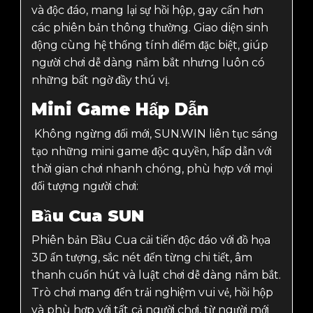
và độc đáo, mang lại sự hồi hộp, gay cấn hơn
các phiên bản thông thường. Giao diện sinh
động cùng hệ thống tính điểm đặc biệt, giúp
người chơi dễ dàng nắm bắt nhưng luôn có
những bất ngờ đầy thú vị.
Mini Game Hấp Dẫn
Không ngừng đổi mới, SUN.WIN liên tục sáng
tạo những mini game độc quyền, hấp dẫn với
thời gian chơi nhanh chóng, phù hợp với mọi
đối tượng người chơi:
Bầu Cua SUN
Phiên bản Bầu Cua cải tiến độc đáo với đồ họa
3D ấn tượng, sắc nét đến từng chi tiết, âm
thanh cuốn hút và luật chơi dễ dàng nắm bắt.
Trò chơi mang đến trải nghiệm vui vẻ, hồi hộp
và phù hợp với tất cả người chơi, từ người mới