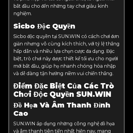
bắt đầu cho đến những tay chơi giàu kinh
nghiệm.
Sicbo Độc Quyền
Sicbo độc quyền tại SUN.WIN có cách chơi đơn
giản nhưng vô cùng kích thích, với tỷ lệ thắng
hấp dẫn và nhiều lựa chọn cược đa dạng. Đặc
biệt, trò chơi này được thiết kế tối ưu cho người
mới bắt đầu, giúp họ nhanh chóng hòa nhập
và dễ dàng tận hưởng niềm vui chiến thắng.
Điểm Đặc Biệt Của Các Trò
Chơi Độc Quyền SUN.WIN
Đồ Họa Và Âm Thanh Đỉnh
Cao
SUN.WIN áp dụng những công nghệ đồ họa
và âm thanh tiên tiến nhất hiện nay, mang