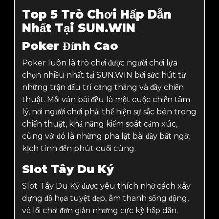
Top 5 Trò Chơi Hấp Dẫn
Nhất Tại SUN.WIN
Poker Đỉnh Cao
Poker luôn là trò chơi được người chơi lựa
chọn nhiều nhất tại SUN.WIN bởi sức hút từ
những trận đấu trí căng thẳng và đầy chiến
thuật. Mỗi ván bài đều là một cuộc chiến tâm
lý, nơi người chơi phải thể hiện sự sắc bén trong
chiến thuật, khả năng kiểm soát cảm xúc,
cùng với đó là những pha lật bài đầy bất ngờ,
kịch tính đến phút cuối cùng.
Slot Tây Du Ký
Slot Tây Du Ký được yêu thích nhờ cách xây
dựng đồ họa tuyệt đẹp, âm thanh sống động,
và lối chơi đơn giản nhưng cực kỳ hấp dẫn.