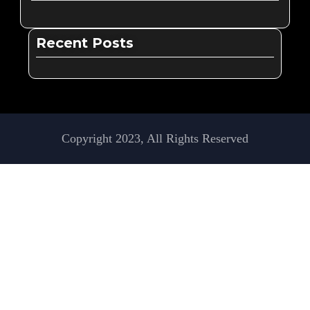
Recent Posts
Copyright 2023, All Rights Reserved