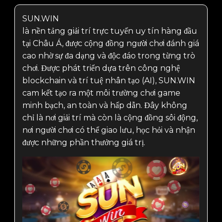
SUN.WIN
là nền tảng giải trí trực tuyến uy tín hàng đầu
tại Châu Á, được cộng đồng người chơi đánh giá
cao nhờ sự đa dạng và độc đáo trong từng trò
chơi. Được phát triển dựa trên công nghệ
blockchain và trí tuệ nhân tạo (AI), SUN.WIN
cam kết tạo ra một môi trường chơi game
minh bạch, an toàn và hấp dẫn. Đây không
chỉ là nơi giải trí mà còn là cộng đồng sôi động,
nơi người chơi có thể giao lưu, học hỏi và nhận
được những phần thưởng giá trị.