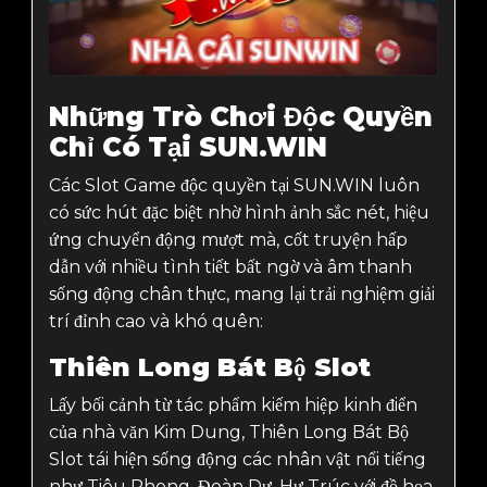
Những Trò Chơi Độc Quyền
Chỉ Có Tại SUN.WIN
Các Slot Game độc quyền tại SUN.WIN luôn
có sức hút đặc biệt nhờ hình ảnh sắc nét, hiệu
ứng chuyển động mượt mà, cốt truyện hấp
dẫn với nhiều tình tiết bất ngờ và âm thanh
sống động chân thực, mang lại trải nghiệm giải
trí đỉnh cao và khó quên:
Thiên Long Bát Bộ Slot
Lấy bối cảnh từ tác phẩm kiếm hiệp kinh điển
của nhà văn Kim Dung, Thiên Long Bát Bộ
Slot tái hiện sống động các nhân vật nổi tiếng
như Tiêu Phong, Đoàn Dự, Hư Trúc với đồ họa